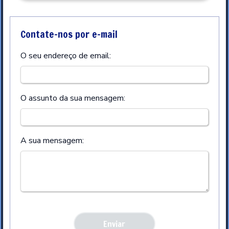
Contate-nos por e-mail
O seu endereço de email:
O assunto da sua mensagem:
A sua mensagem: